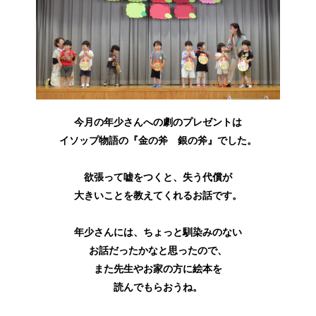
今月の年少さんへの劇のプレゼントは
イソップ物語の『金の斧 銀の斧』でした。
欲張って嘘をつくと、失う代償が
大きいことを教えてくれるお話です。
年少さんには、ちょっと馴染みのない
お話だったかなと思ったので、
また先生やお家の方に絵本を
読んでもらおうね。