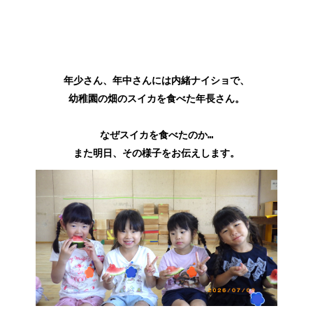
年少さん、年中さんには内緒ナイショで、
幼稚園の畑のスイカを食べた年長さん。
なぜスイカを食べたのか…
また明日、その様子をお伝えします。