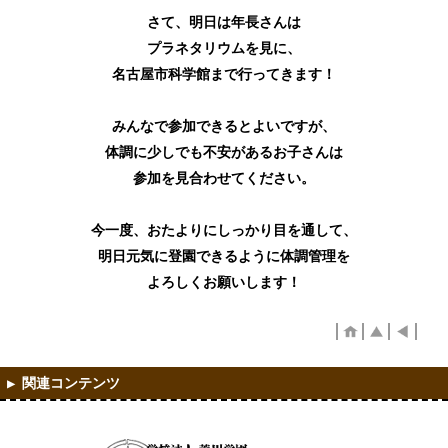
さて、明日は年長さんは
プラネタリウムを見に、
名古屋市科学館まで行ってきます！
みんなで参加できるとよいですが、
体調に少しでも不安があるお子さんは
参加を見合わせてください。
今一度、おたよりにしっかり目を通して、
明日元気に登園できるように体調管理を
よろしくお願いします！