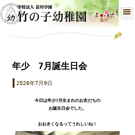
メニュー
年少 7月誕生日会
2026年7月9日
今日は年少7月生まれのお友だちの
お誕生日会でした。
おおきくなるってうれしいね！