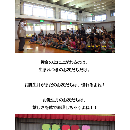
舞台の上に上がれるのは、
生まれつきのお友だちだけ。
お誕生月がまだのお友だちは、憧れるよね！
お誕生月のお友だちは、
嬉しさを体で表現しちゃうよね！！