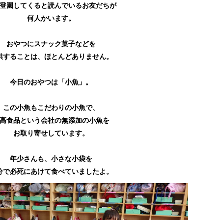
登園してくると読んでいるお友だちが
何人かいます。
おやつにスナック菓子などを
供することは、ほとんどありません。
今日のおやつは「小魚」。
この小魚もこだわりの小魚で、
高食品という会社の無添加の小魚を
お取り寄せしています。
年少さんも、小さな小袋を
分で必死にあけて食べていましたよ。