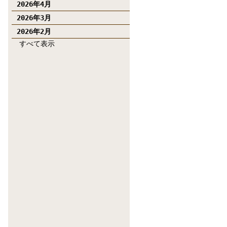
2026年4月
2026年3月
2026年2月
すべて表示