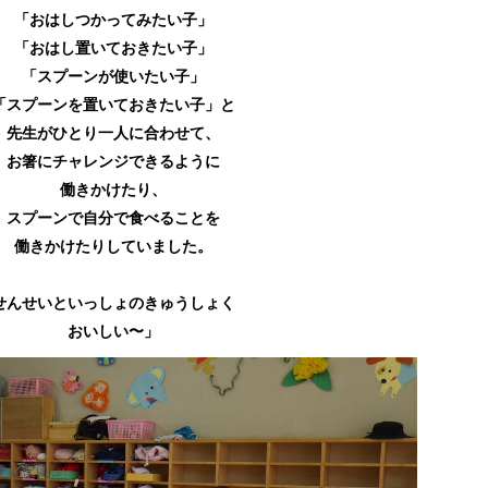
「おはしつかってみたい子」
「おはし置いておきたい子」
「スプーンが使いたい子」
「スプーンを置いておきたい子」と
先生がひとり一人に合わせて、
お箸にチャレンジできるように
働きかけたり、
スプーンで自分で食べることを
働きかけたりしていました。
せんせいといっしょのきゅうしょく
おいしい〜」