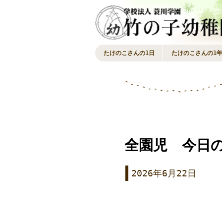
たけのこさんの1日
たけのこさんの1
全園児 今日
2026年6月22日