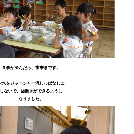
食事が済んだら、歯磨きです。
お水をジャージャー流しっぱなしに
しないで、歯磨きができるように
なりました。