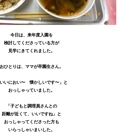
今日は、来年度入園を
検討してくださっている方が
見学にきてくれました。
おひとりは、ママが卒園生さん。
いいにおい〜 懐かしいです〜」と
おっしゃっていました。
「子どもと調理員さんとの
距離が近くて、いいですね」と
おっしゃってくださった方も
いらっしゃいまいした。