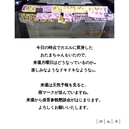
今日の時点でカエルに変身した
おたまちゃんもいたので、
来週月曜日はどうなっているのか…
楽しみなようなドキドキなような…。
来週は天気予報を見ると、
雨マークが並んでいますね。
来週から保育参観懇談会がはじまります。
よろしくお願いいたします。