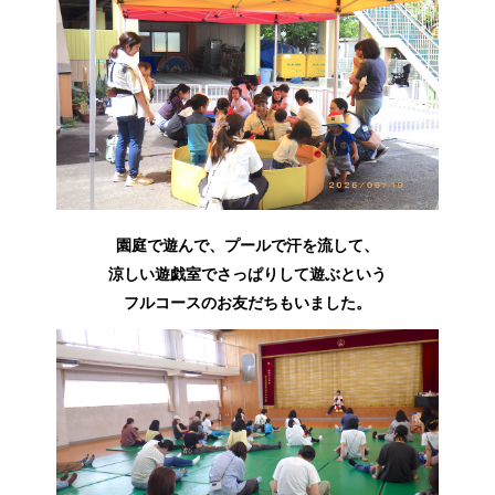
園庭で遊んで、プールで汗を流して、
涼しい遊戯室でさっぱりして遊ぶという
フルコースのお友だちもいました。