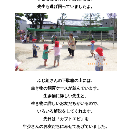
先生も逃げ回っていましたよ。
ふじ組さんの下駄箱の上には、
生き物の飼育ケースが並んでいます。
生き物に詳しい先生と、
生き物に詳しいお友だちがいるので、
いろいろ解説をしてくれます。
先日は「カブトエビ」を
年少さんのお友だちにみせてあげていました。