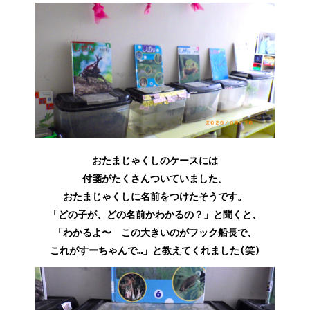
おたまじゃくしのケースには
付箋がたくさんついていました。
おたまじゃくしに名前をつけたそうです。
「どの子が、どの名前かわかるの？」と聞くと、
「わかるよ〜 この大きいのがフック船長で、
これがすーちゃんで…」と教えてくれました(笑)