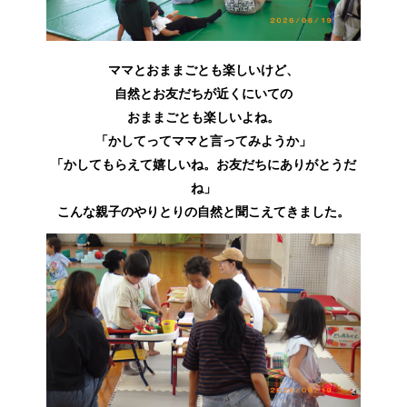
ママとおままごとも楽しいけど、
自然とお友だちが近くにいての
おままごとも楽しいよね。
「かしてってママと言ってみようか」
「かしてもらえて嬉しいね。お友だちにありがとうだ
ね」
こんな親子のやりとりの自然と聞こえてきました。