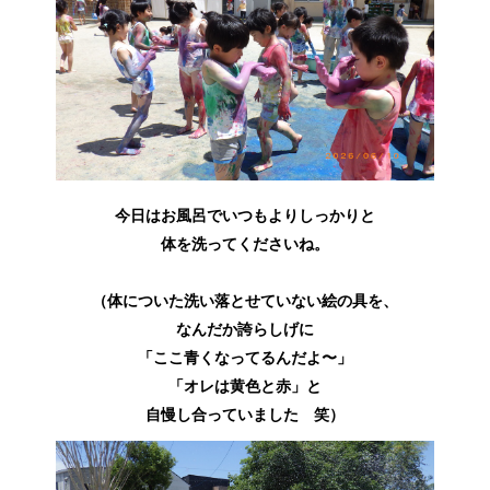
今日はお風呂でいつもよりしっかりと
体を洗ってくださいね。
（体についた洗い落とせていない絵の具を、
なんだか誇らしげに
「ここ青くなってるんだよ〜」
「オレは黄色と赤」と
自慢し合っていました 笑）