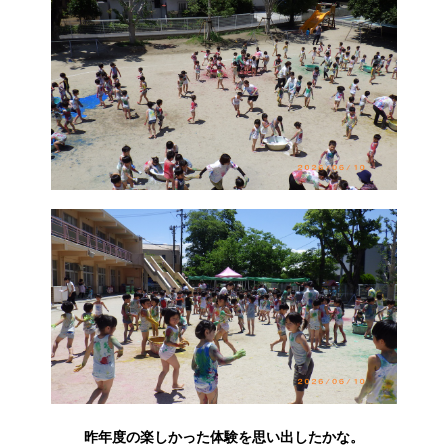
昨年度の楽しかった体験を思い出したかな。