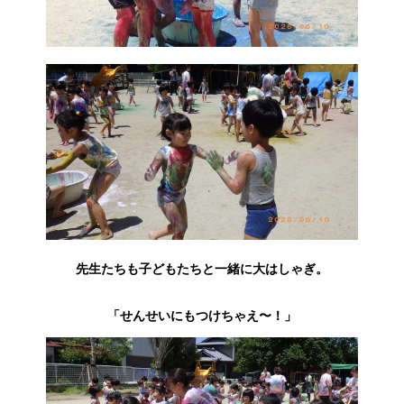
先生たちも子どもたちと一緒に大はしゃぎ。
「せんせいにもつけちゃえ〜！」