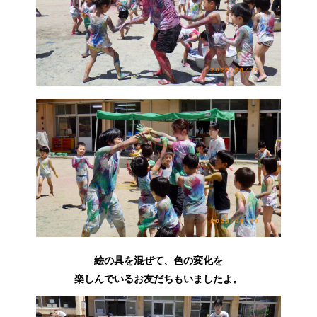
絵の具を混ぜて、色の変化を
楽しんでいるお友だちもいましたよ。