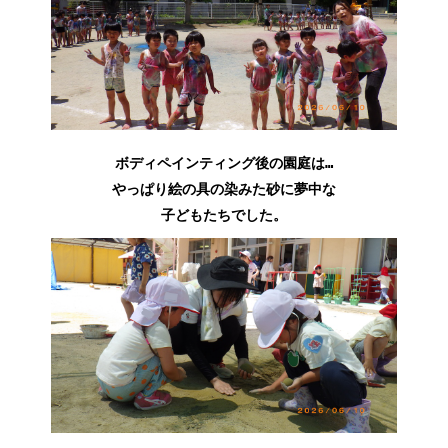
ボディペインティング後の園庭は…
やっぱり絵の具の染みた砂に夢中な
子どもたちでした。