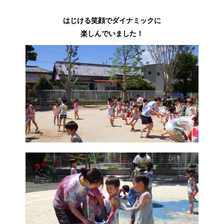
はじける笑顔でダイナミックに
楽しんでいました！