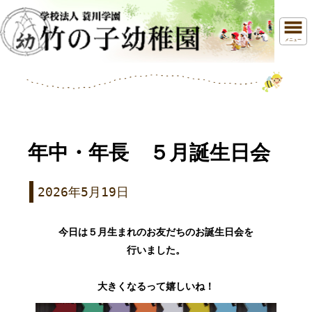
メニュー
年中・年長 ５月誕生日会
2026年5月19日
今日は５月生まれのお友だちのお誕生日会を
行いました。
大きくなるって嬉しいね！