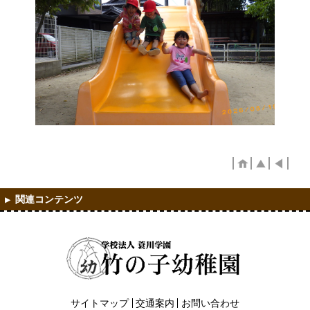
サイトマップ
交通案内
お問い合わせ