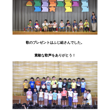
歌のプレゼントはふじ組さんでした。
素敵な歌声をありがとう！