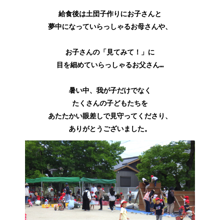
給食後は土団子作りにお子さんと
夢中になっていらっしゃるお母さんや、
お子さんの「見てみて！」に
目を細めていらっしゃるお父さん…
暑い中、我が子だけでなく
たくさんの子どもたちを
あたたかい眼差しで見守ってくださり、
ありがとうございました。