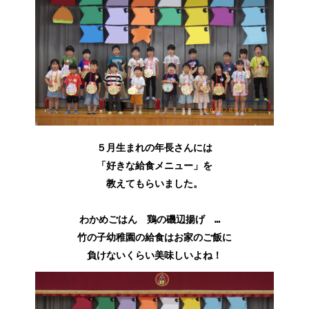
５月生まれの年長さんには
「好きな給食メニュー」を
教えてもらいました。
わかめごはん 鶏の磯辺揚げ …
竹の子幼稚園の給食はお家のご飯に
負けないくらい美味しいよね！