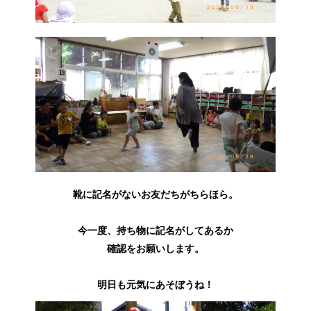
靴に記名がないお友だちがちらほら。
今一度、持ち物に記名がしてあるか
確認をお願いします。
明日も元気にあそぼうね！