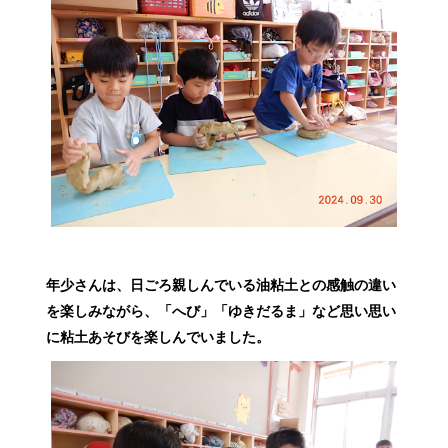
年少さんは、日ごろ親しんでいる油粘土との感触の違い
を楽しみながら、「へび」「ゆきだるま」など思い思い
に粘土あそびを楽しんでいました。