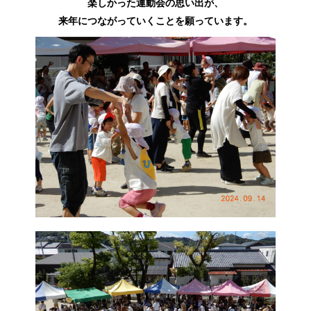
楽しかった運動会の思い出が、
来年につながっていくことを願っています。