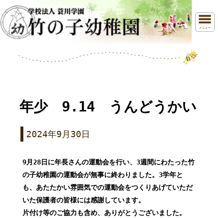
メニュー
年少 9.14 うんどうかい
2024年9月30日
9月28日に年長さんの運動会を行い、3週間にわたった竹
の子幼稚園の運動会が無事に終わりました。3学年と
も、あたたかい雰囲気での運動会をつくりあげていただ
いた保護者の皆様には感謝しています。
片付け等のご協力も含め、ありがとうございました。