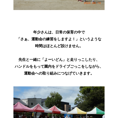
年少さんは、日常の保育の中で
「さぁ、運動会の練習をしますよ！」というような
時間はほとんど設けません。
先生と一緒に「よーいどん」と走りっこしたり、
ハンドルをもって園内をドライブごっこをしながら、
運動会への取り組みにつなげていきます。