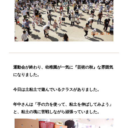
運動会が終わり、幼稚園が一気に『芸術の秋』な雰囲気
になりました。
今日は土粘土で遊んでいるクラスがありました。
年中さんは「手の力を使って、粘土を伸ばしてみよう」
と、粘土の塊に苦戦しながら頑張っていました。