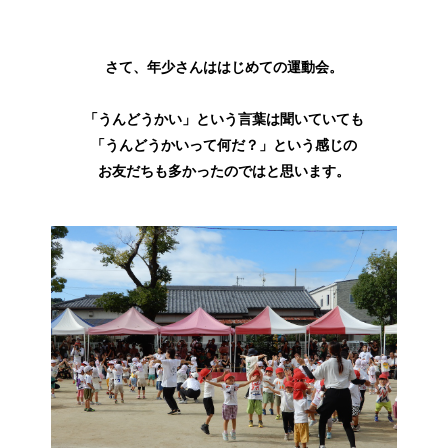
さて、年少さんははじめての運動会。
「うんどうかい」という言葉は聞いていても
「うんどうかいって何だ？」という感じの
お友だちも多かったのではと思います。