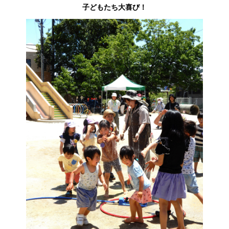
子どもたち大喜び！