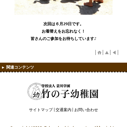
次回は６月29日です。
お着替えをお忘れなく！
皆さんのご参加をお待ちしています♪
サイトマップ
交通案内
お問い合わせ