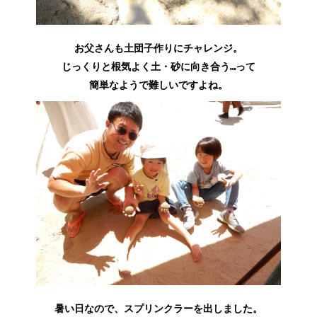
お父さんも土団子作りにチャレンジ。
じっくりと根気よく土・砂に向き合う…って
簡単なようで難しいですよね。
暑い日なので、スプリンクラーを出しました。