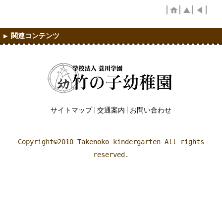
サイトマップ
交通案内
お問い合わせ
Copyright©2010 Takenoko kindergarten All rights
reserved.