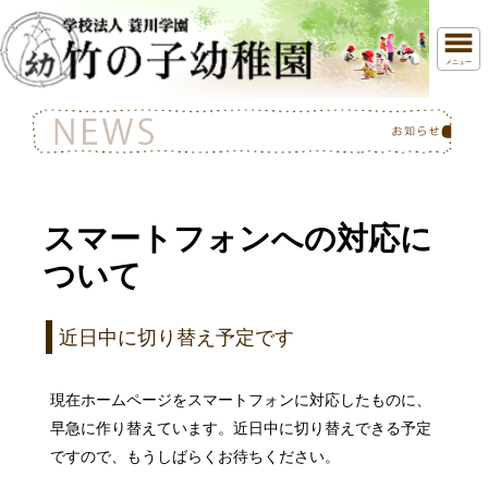
メニュー
スマートフォンへの対応に
ついて
近日中に切り替え予定です
現在ホームページをスマートフォンに対応したものに、
早急に作り替えています。近日中に切り替えできる予定
ですので、もうしばらくお待ちください。