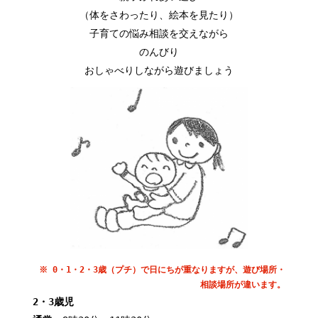
（体をさわったり、絵本を見たり）
子育ての悩み相談を交えながら
のんびり
おしゃべりしながら遊びましょう
※ 0・1・2・3歳（プチ）で日にちが重なりますが、遊び場所・
相談場所が違います。
2・3歳児