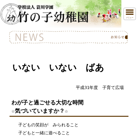
メニュー
いない いない ばあ
平成31年度 子育て広場
わが子と過ごせる大切な時間
☆気づいていますか？☆
子どもの笑顔が みられること
子どもと一緒に遊べること