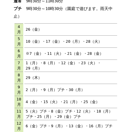
通常
9時30分～11時30分
プチ
9時30分～10時30分（園庭で遊びます。雨天中
止）
4
26（金）
月
5
10（金）・17（金）・20（月）・28（火）
月
6
※7（金）・11（火）・21（金）・28（金）
月
7
1（月）・8（月）・12（金）・23（火）・
月
29（月）
8
29（木）
月
9
2（月）・9（月）プチ・30（月）
月
10
4（金）・15（火）・21（月）・25（金）
月
11
5（火）プチ・8（金）プチ・12（火）・18（月）
月
プチ・25（月）・29（金）プチ
12
6（金）プチ・9（月）・13（金）・16（月）プチ
月