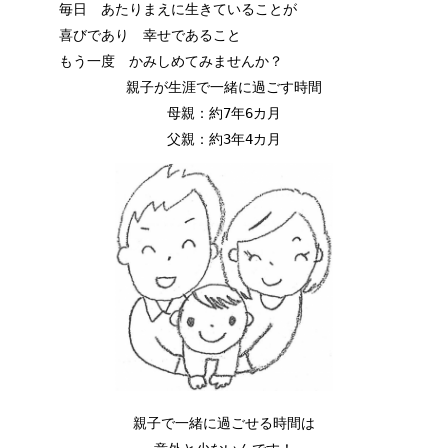
毎日 あたりまえに生きていることが
喜びであり 幸せであること
もう一度 かみしめてみませんか？
親子が生涯で一緒に過ごす時間
母親：約7年6カ月
父親：約3年4カ月
親子で一緒に過ごせる時間は