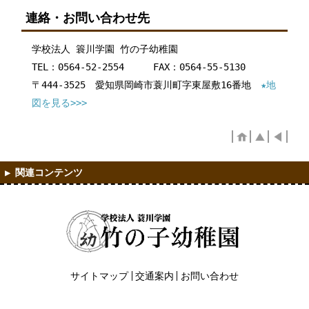
連絡・お問い合わせ先
学校法人 簑川学園 竹の子幼稚園
TEL：0564-52-2554 FAX：0564-55-5130
〒444-3525 愛知県岡崎市蓑川町字東屋敷16番地
★地
図を見る>>>
サイトマップ
交通案内
お問い合わせ